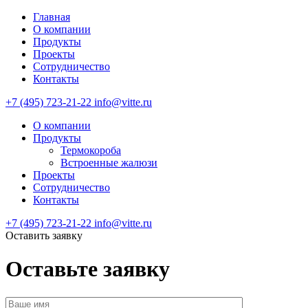
Главная
О компании
Продукты
Проекты
Сотрудничество
Контакты
+7 (495) 723-21-22
info@vitte.ru
О компании
Продукты
Термокороба
Встроенные жалюзи
Проекты
Сотрудничество
Контакты
+7 (495) 723-21-22
info@vitte.ru
Оставить заявку
Оставьте заявку