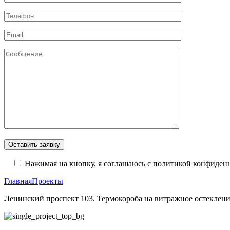
Оставить заявку
Нажимая на кнопку, я соглашаюсь с политикой конфиден
Главная
Проекты
Ленинский проспект 103. Термокороба на витражное остеклен