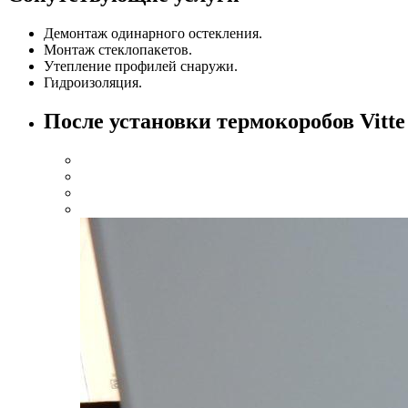
Демонтаж одинарного остекления.
Монтаж стеклопакетов.
Утепление профилей снаружи.
Гидроизоляция.
После установки термокоробов Vitte