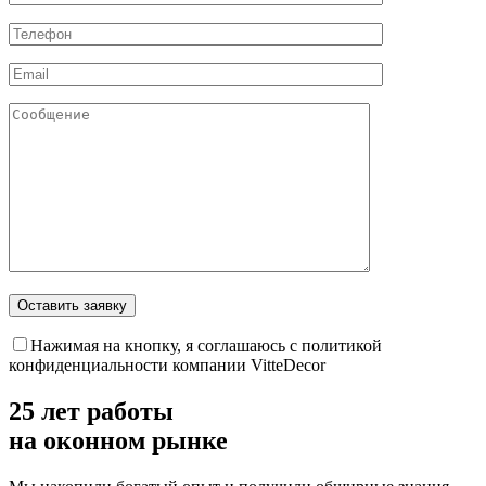
Оставить заявку
Нажимая на кнопку, я соглашаюсь с политикой
конфиденциальности компании VitteDecor
25 лет
работы
на оконном рынке