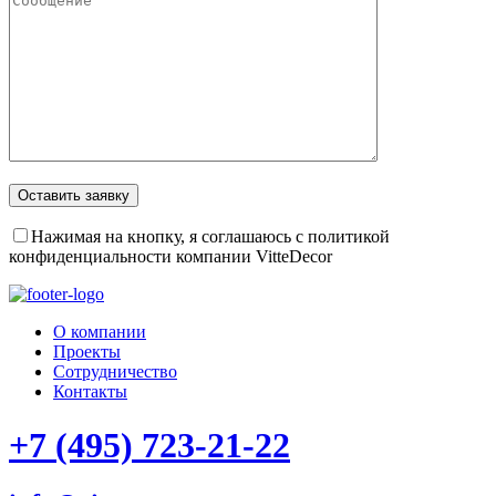
Оставить заявку
Нажимая на кнопку, я соглашаюсь с политикой
конфиденциальности компании VitteDecor
О компании
Проекты
Сотрудничество
Контакты
+7 (495) 723-21-22