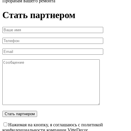
Прорабам вашего ремонта
Стать партнером
Стать партнером
Нажимая на кнопку, я соглашаюсь с политикой
конфиденциальности компании VitteDecor