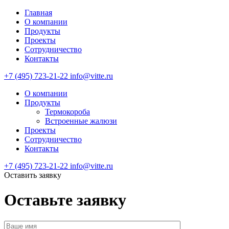
Главная
О компании
Продукты
Проекты
Сотрудничество
Контакты
+7 (495) 723-21-22
info@vitte.ru
О компании
Продукты
Термокороба
Встроенные жалюзи
Проекты
Сотрудничество
Контакты
+7 (495) 723-21-22
info@vitte.ru
Оставить заявку
Оставьте заявку