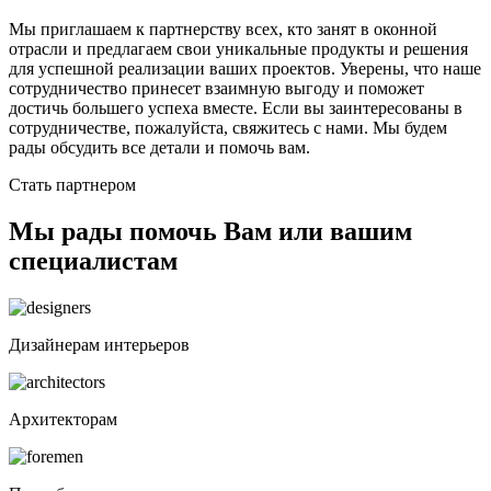
Мы приглашаем к партнерству всех, кто занят в оконной
отрасли и предлагаем свои уникальные продукты и решения
для успешной реализации ваших проектов. Уверены, что наше
сотрудничество принесет взаимную выгоду и поможет
достичь большего успеха вместе. Если вы заинтересованы в
сотрудничестве, пожалуйста, свяжитесь с нами. Мы будем
рады обсудить все детали и помочь вам.
Стать партнером
Мы рады помочь Вам или вашим
специалистам
Дизайнерам интерьеров
Архитекторам