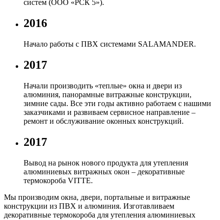
систем (ООО «РСК 5»).
2016
Начало работы с ПВХ системами SALAMANDER.
2017
Начали производить «теплые» окна и двери из
алюминия, панорамные витражные конструкции,
зимние сады. Все эти годы активно работаем с нашими
заказчиками и развиваем сервисное направление –
ремонт и обслуживание оконных конструкций.
2017
Вывод на рынок нового продукта для утепления
алюминиевых витражных окон – декоративные
термокороба VITTE.
Мы производим окна, двери, портальные и витражные
конструкции из ПВХ и алюминия. Изготавливаем
декоративные термокороба для утепления алюминиевых