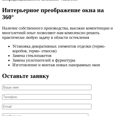
Интерьерное преображение окна на
360°
Наличие собственного производства, высокие компетенции и
многолетний опыт позволяют нам комплексно решить
практически любую задачу в области остекления
Установка декоративных элементов отделки (термо-
коробов, термо- откосов)
Замена стеклопакетов
Замена уплотнителей и фурнитуры
Изготовление и монтаж новых панорамных окон
Оставьте заявку