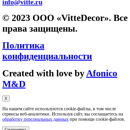
info@vitte.ru
© 2023 ООО «VitteDecor». Все
права защищены.
Политика
конфиденциальности
Created with love by
Afonico
M&D
Х
На нашем сайте используются cookie-файлы, в том числе
сервисы веб-аналитики. Используя сайт, вы соглашаетесь на
обработку персональных данных
при помощи cookie-файлов.
Соглашаюсь