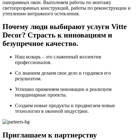
панорамных окон. Выполняем работы по монтажу
светопрозрачных конструкций, работы по реконструкции и
утеплению витражного остекления.
Почему люди выбирают услуги Vitte
Decor? Страсть к инновациям и
безупречное качество.
Наш козырь – это слаженный коллектив
профессионалов.
Со знанием делаем свое дело и гордимся его
результатом.
Успешно применяем инновации и реализуем
неординарные проекты.
Создаем новые продукты и продвигаем новые
технологии в оконной индустрии.
Приглашаем к партнерству